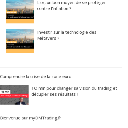
L'or, un bon moyen de se protéger
contre l'inflation ?
Investir sur la technologie des
Métavers ?
Comprendre la crise de la zone euro
1O min pour changer sa vision du trading et
décupler ses résultats !
Bienvenue sur myDMTrading.fr