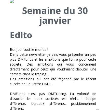
Semaine du 30
janvier
Edito
Bonjour tout le monde !
Dans cette newsletter je vais vous présenter un peu
plus DMFunds et les ambitions que l'on a pour cette
société. Des ambitions qui vous concernent
directement pour ceux qui voudraient débuter une
carrière dans le trading...
Des ambitions qui ont été façonné par le récent
succès de La Lettre DMT...
DMFunds n'est pas DMTrading. La volonté de
dissocier les deux sociétés est réelle : équipe
différente, bureaux différents, positionnement
différent.