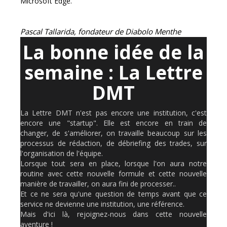
Microsoft Edge.
Pascal Tallarida, fondateur de Diabolo Menthe
La bonne idée de la
semaine : La Lettre
DMT
La Lettre DMT n'est pas encore une institution, c'est
encore une "startup". Elle est encore en train de
changer, de s'améliorer, on travaille beaucoup sur les
processus de rédaction, de débriefing des trades, sur
l'organisation de l'équipe.
Lorsque tout sera en place, lorsque l'on aura notre
routine avec cette nouvelle formule et cette nouvelle
manière de travailler, on aura fini de processer..
Et ce ne sera qu'une question de temps avant que ce
service ne devienne une institution, une référence.
Mais d'ici là, rejoignez-nous dans cette nouvelle
aventure !