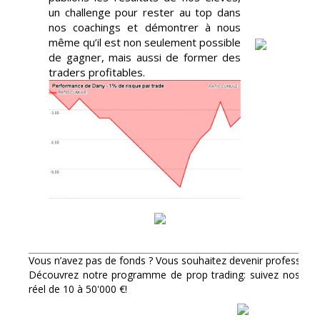
un challenge pour rester au top dans
nos coachings et démontrer à nous
même qu’il est non seulement possible
de gagner, mais aussi de former des
traders profitables.
Vous n’avez pas de fonds ? Vous souhaitez devenir professionn
Découvrez notre programme de prop trading: suivez nos for
réel de 10 à 50'000 €!