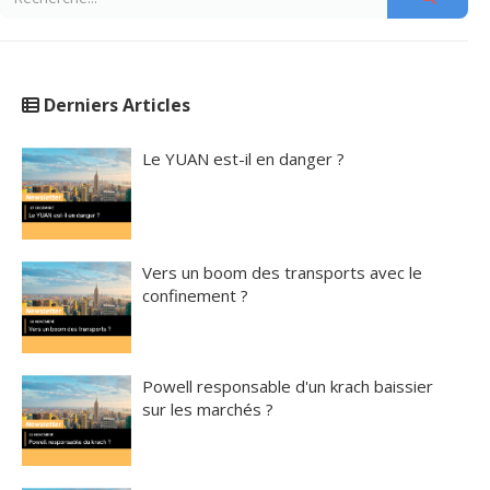
Derniers Articles
Le YUAN est-il en danger ?
Vers un boom des transports avec le
confinement ?
Powell responsable d'un krach baissier
sur les marchés ?