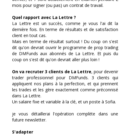
mois pour signer (ou pas) un contrat de travail.
Quel rapport avec La Lettre ?
La Lettre est un succès, comme je vous l'ai dit la
dernière fois. En terme de résultats et de satisfaction
client en tout cas.
Mais en terme de résultat surtout ! Du coup on s'est
dit qu'on devrait ouvrir le programme de prop trading
de DMFunds aux abonnés de La Lettre. Et puis du
coup on s'est dit qu'on devrait aller plus loin !
On va recruter 3 clients de La Lettre
, pour devenir
trader professionnel pour DMFunds. 3 clients qui
appliquent nos plans à la perfection, et qui prennent
les trades et les gère exactement comme préconnisé
dans La Lettre.
Un salaire fixe et variable à la clé, et un poste à Sofia.
je vous détaillerai l'opération complète dans une
future newsletter.
S'adapter